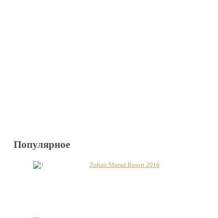
Популярное
Zuhair Murad Resort 2016