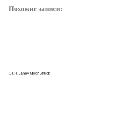
Похожие записи:
Galia Lahav MoonStruck