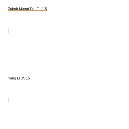
Zuhair Murad Pre-Fall'15
Yang Li SS'15