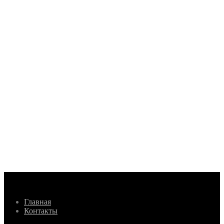
Главная
Контакты